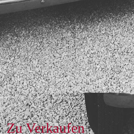
Zu Verkaufen